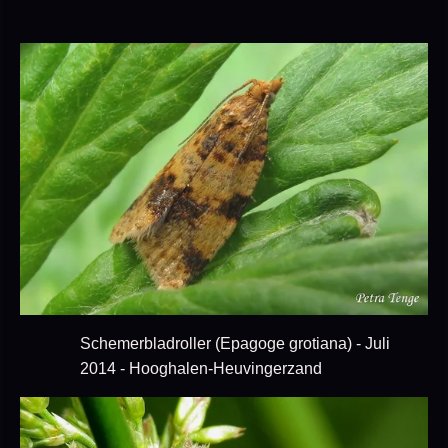
Schemerbladroller (Epagoge grotiana) - Juli
2014 - Hooghalen-Heuvingerzand