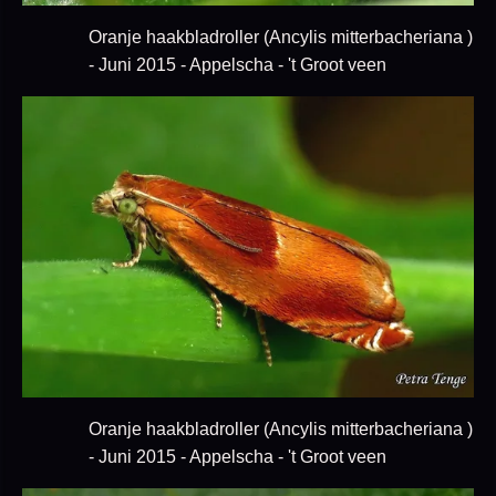
Oranje haakbladroller (Ancylis mitterbacheriana )
- Juni 2015 - Appelscha - 't Groot veen
Oranje haakbladroller (Ancylis mitterbacheriana )
- Juni 2015 - Appelscha - 't Groot veen