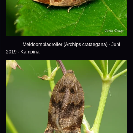
Meidoornbladroller (Archips crataegana) - Juni
2019 - Kampina