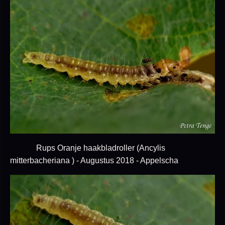
Rups Oranje haakbladroller (Ancylis
mitterbacheriana ) - Augustus 2018 - Appelscha