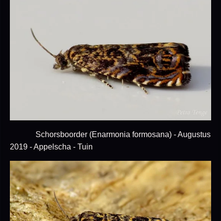
Schorsboorder (Enarmonia formosana) - Augustus
2019 - Appelscha - Tuin