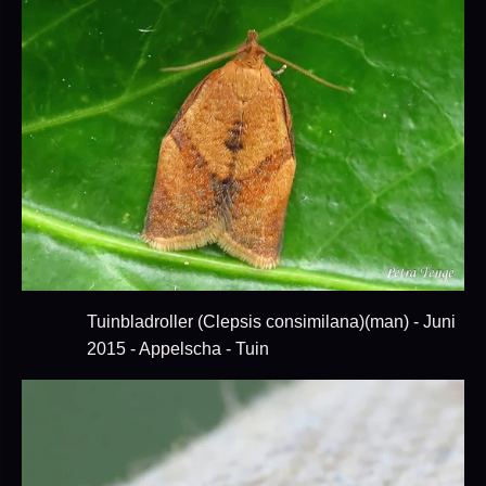
Tuinbladroller (Clepsis consimilana)(man) - Juni
2015 - Appelscha - Tuin