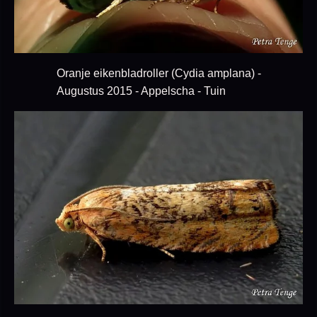
Oranje eikenbladroller (Cydia amplana) -
Augustus 2015 - Appelscha - Tuin