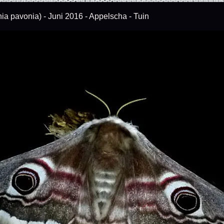
onia) - Juni 2016 - Appelscha - Tuin