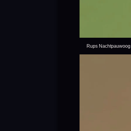
Rups Nachtpauwoog (Saturni