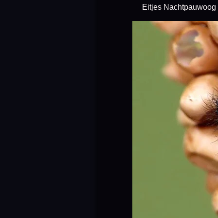
Eitjes Nachtpauwoog (Satu