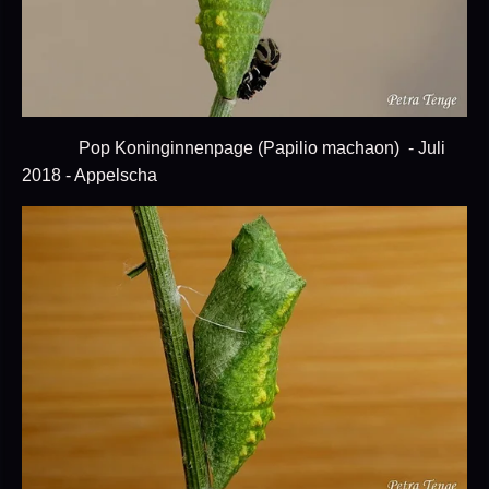
Pop Koninginnenpage (Papilio machaon) - Juli
2018 - Appelscha