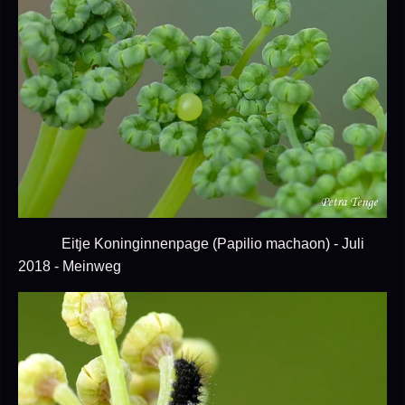
Eitje Koninginnenpage (Papilio machaon) - Juli
2018 - Meinweg