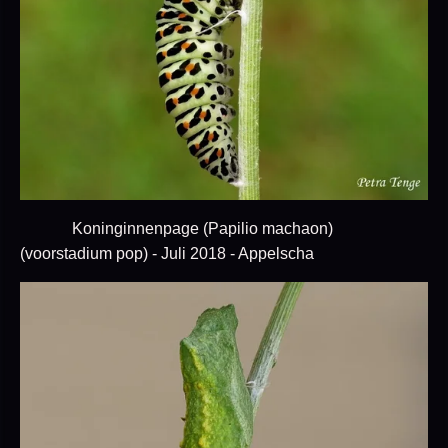
Koninginnenpage (Papilio machaon)
(voorstadium pop) - Juli 2018 - Appelscha