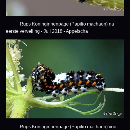
Rups Koninginnenpage (Papilio machaon) na
eerste vervelling - Juli 2018 - Appelscha
Rups Koninginnenpage (Papilio machaon) voor