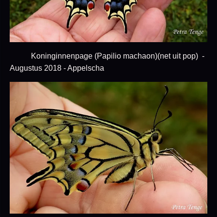
Koninginnenpage (Papilio machaon)(net uit pop) -
Augustus 2018 - Appelscha