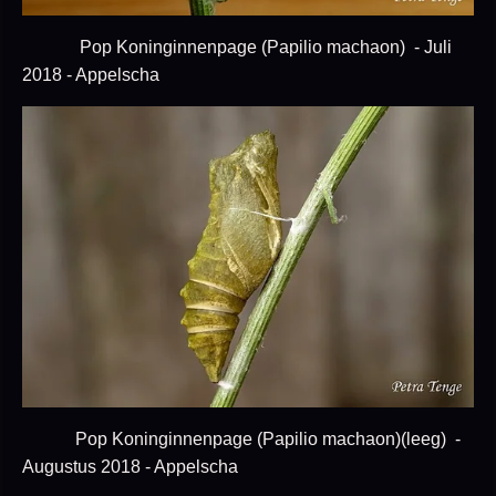
Pop Koninginnenpage (Papilio machaon) - Juli
2018 - Appelscha
Pop Koninginnenpage (Papilio machaon)(leeg) -
Augustus 2018 - Appelscha