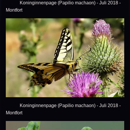
Koninginnenpage (Papilio machaon) - Juli 2018 -
Montfort
Koninginnenpage (Papilio machaon) - Juli 2018 -
Montfort