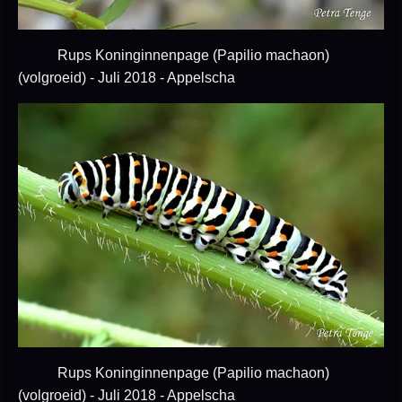
Rups Koninginnenpage (Papilio machaon)
(volgroeid) - Juli 2018 - Appelscha
Rups Koninginnenpage (Papilio machaon)
(volgroeid) - Juli 2018 - Appelscha