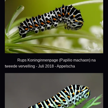
Rups Koninginnenpage (Papilio machaon) na
tweede vervelling - Juli 2018 - Appelscha