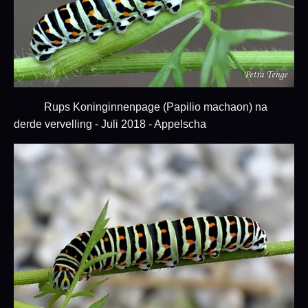
Rups Koninginnenpage (Papilio machaon) na
derde vervelling - Juli 2018 - Appelscha