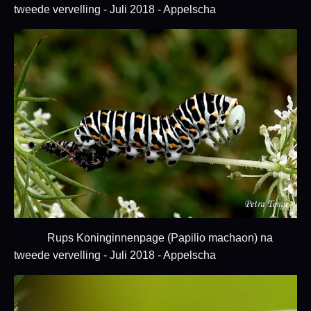
tweede vervelling - Juli 2018 - Appelscha
Rups Koninginnenpage (Papilio machaon) na
tweede vervelling - Juli 2018 - Appelscha