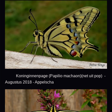
Koninginnenpage (Papilio machaon)(net uit pop) -
Augustus 2018 - Appelscha