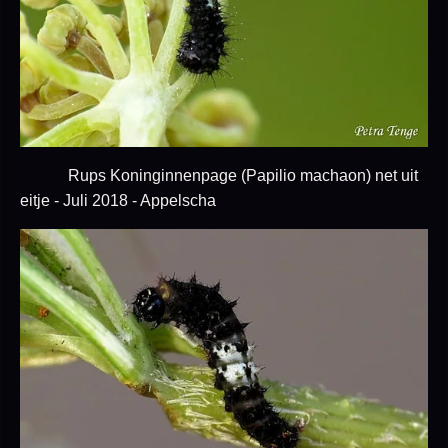
Rups Koninginnenpage (Papilio machaon) net uit
eitje - Juli 2018 - Appelscha