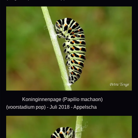
Koninginnenpage (Papilio machaon)
(voorstadium pop) - Juli 2018 - Appelscha