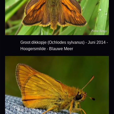
Groot dikkopje (Ochlodes sylvanus) - Juni 2014 -
Hoogersmilde - Blauwe Meer