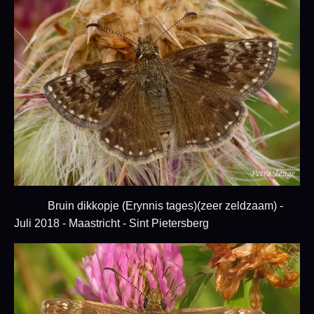
Bruin dikkopje (Erynnis tages)(zeer zeldzaam) -
Juli 2018 - Maastricht - Sint Pietersberg