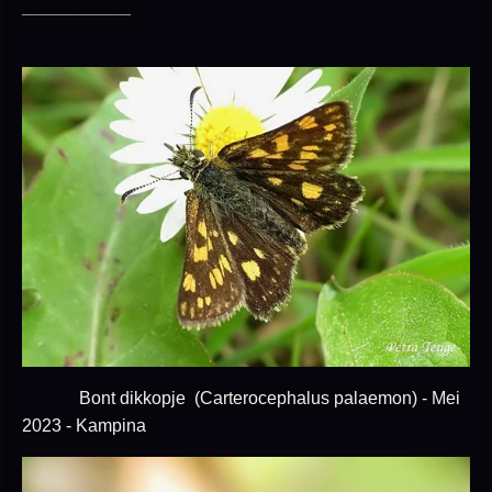
___________
Bont dikkopje (Carterocephalus palaemon) - Mei
2023 - Kampina