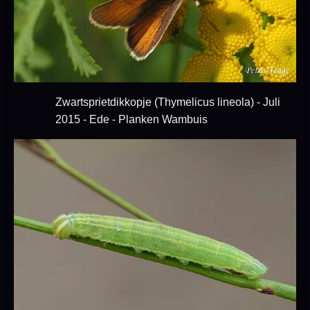
Zwartsprietdikkopje (Thymelicus lineola) - Juli
2015 - Ede - Planken Wambuis