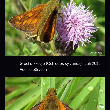
Groot dikkopje (Ochlodes sylvanus) - Juli 2013 -
Fochteloërveen