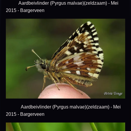
Aardbeivlinder (Pyrgus malvae)(zeldzaam) - Mei
2015 - Bargerveen
Aardbeivlinder (Pyrgus malvae)(zeldzaam) - Mei
2015 - Bargerveen