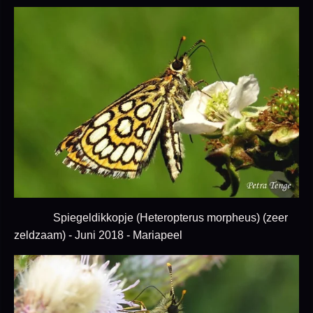
Spiegeldikkopje (Heteropterus morpheus) (zeer
zeldzaam) - Juni 2018 - Mariapeel