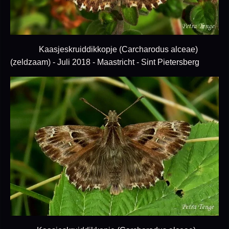
Kaasjeskruiddikkopje (Carcharodus alceae)
(zeldzaam) - Juli 2018 - Maastricht - Sint Pietersberg