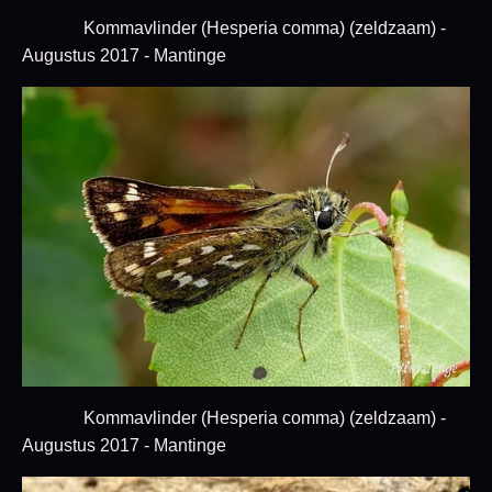
Kommavlinder (Hesperia comma) (zeldzaam) -
Augustus 2017 - Mantinge
Kommavlinder (Hesperia comma) (zeldzaam) -
Augustus 2017 - Mantinge