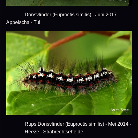
Donsvlinder (Euproctis similis) - Juni 2017-
Appelscha - Tui
Rups Donsvlinder (Euproctis similis) - Mei 2014 -
Heeze - Strabrechtseheide