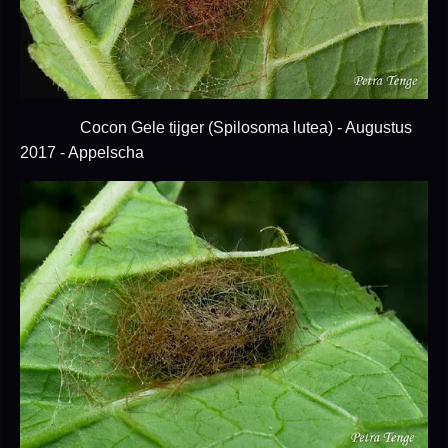
Cocon Gele tijger (Spilosoma lutea) - Augustus
2017 - Appelscha