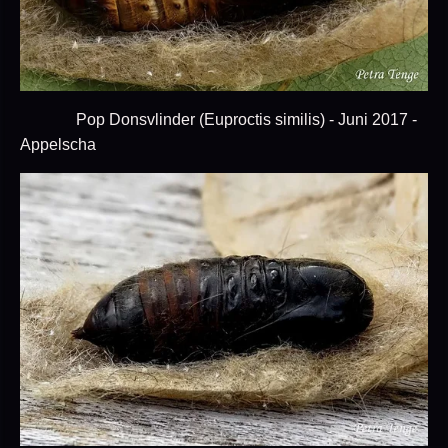
Pop Donsvlinder (Euproctis similis) - Juni 2017 -
Appelscha