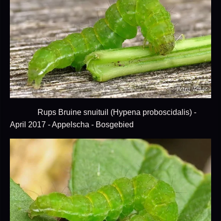
Rups Bruine snuituil (Hypena proboscidalis) -
April 2017 - Appelscha - Bosgebied