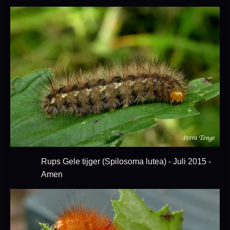
Rups Gele tijger (Spilosoma lutea) - Juli 2015 -
Amen