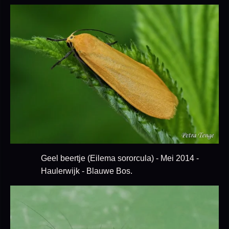
Geel beertje (Eilema sororcula) - Mei 2014 -
Haulerwijk - Blauwe Bos.