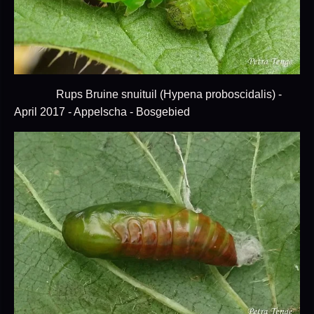
Rups Bruine snuituil (Hypena proboscidalis) -
April 2017 - Appelscha - Bosgebied