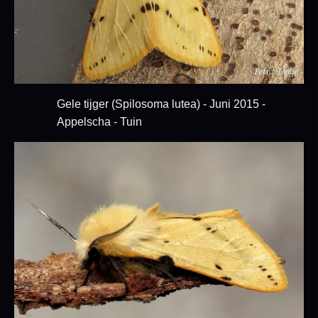
Gele tijger (Spilosoma lutea) - Juni 2015 -
Appelscha - Tuin