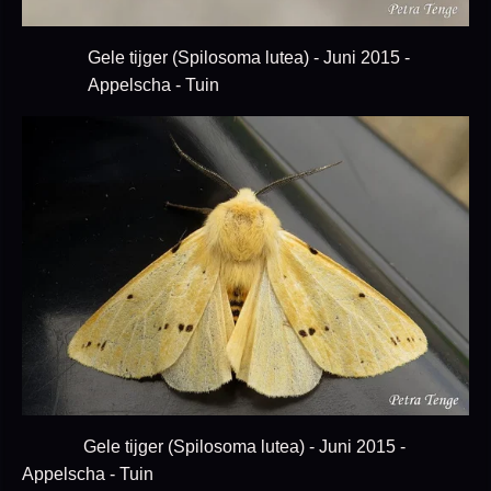
Gele tijger (Spilosoma lutea) - Juni 2015 -
Appelscha - Tuin
Gele tijger (Spilosoma lutea) - Juni 2015 -
Appelscha - Tuin