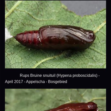
Rups Bruine snuituil (Hypena proboscidalis) -
April 2017 - Appelscha - Bosgebied