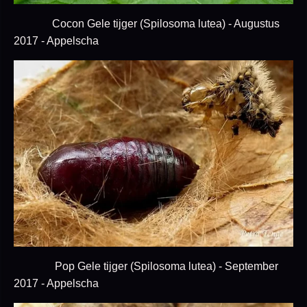
Cocon Gele tijger (Spilosoma lutea) - Augustus
2017 - Appelscha
Pop Gele tijger (Spilosoma lutea) - September
2017 - Appelscha