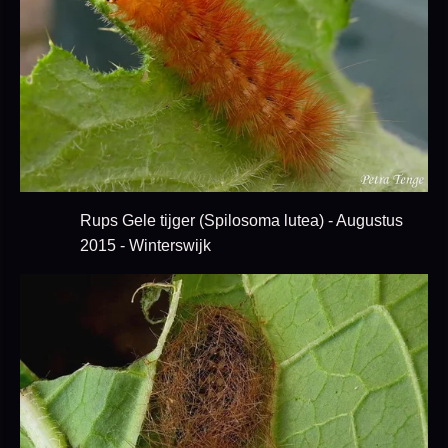
Rups Gele tijger (Spilosoma lutea) - Augustus
2015 - Winterswijk