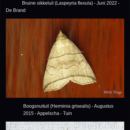
Bruine sikkeluil (Laspeyria flexula) - Juni 2022 -
De Brand
Boogsnuituil (Herminia grisealis) - Augustus
2015 - Appelscha - Tuin