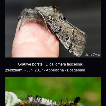
Grauwe borstel (Dicallomera fascelina)
(zeldzaam) - Juni 2017 - Appelscha - Bosgebied