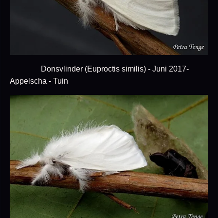
Donsvlinder (Euproctis similis) - Juni 2017-
Appelscha - Tuin