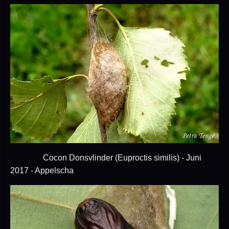
Cocon Donsvlinder (Euproctis similis) - Juni
2017 - Appelscha