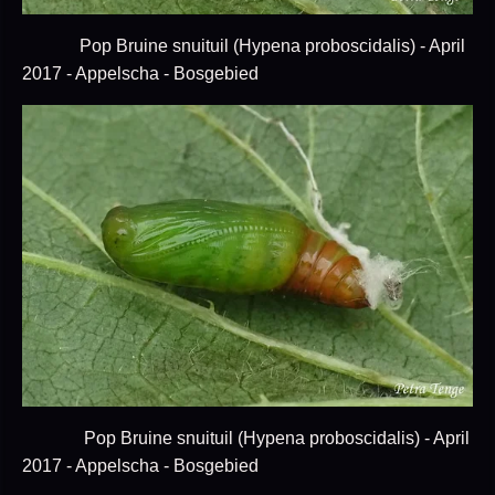
Pop Bruine snuituil (Hypena proboscidalis) - April
2017 - Appelscha - Bosgebied
Pop Bruine snuituil (Hypena proboscidalis) - April
2017 - Appelscha - Bosgebied