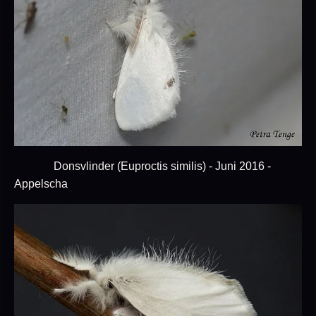
Donsvlinder (Euproctis similis) - Juni 2016 -
Appelscha