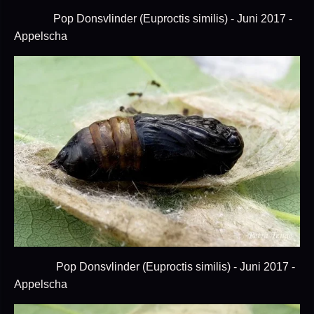
Pop Donsvlinder (Euproctis similis) - Juni 2017 -
Appelscha
Pop Donsvlinder (Euproctis similis) - Juni 2017 -
Appelscha