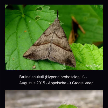
Bruine snuituil (Hypena proboscidalis) -
Augustus 2015 - Appelscha - 't Groote Veen