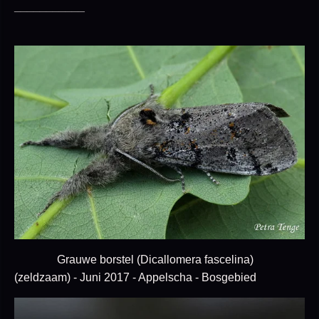
___________
Grauwe borstel (Dicallomera fascelina)
(zeldzaam) - Juni 2017 - Appelscha - Bosgebied