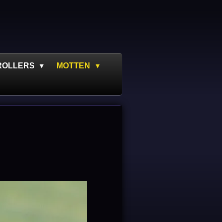
ROLLERS
MOTTEN