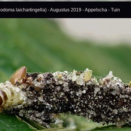
 laichartingella) - Augustus 2019 - Appelscha - Tuin