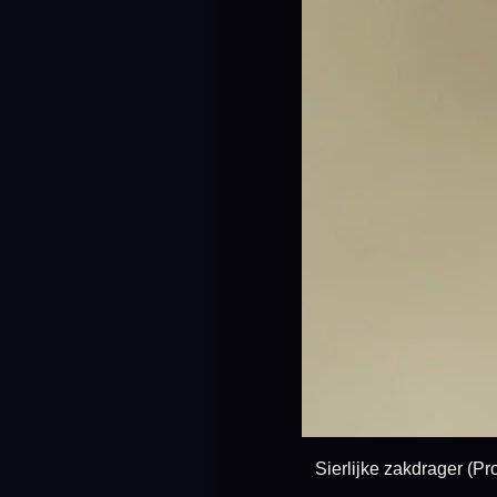
Sierlijke zakdrager (Prouti