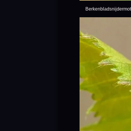
Berkenbladsnijdermot 