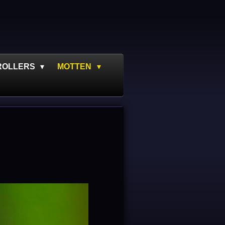
ROLLERS
MOTTEN