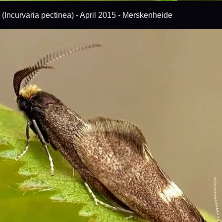
(Incurvaria pectinea) - April 2015 - Merskenheide