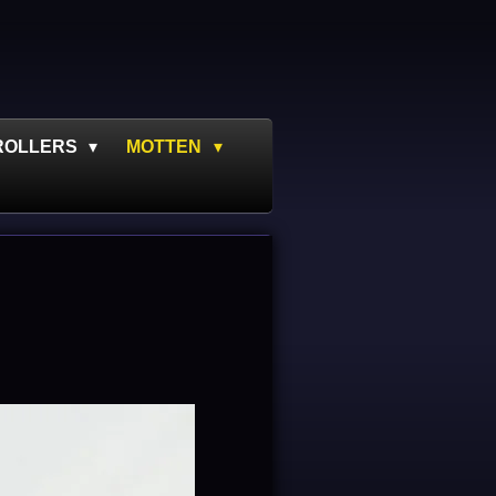
ROLLERS
MOTTEN