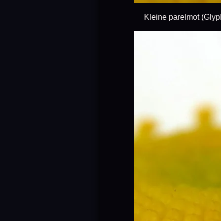
Kleine parelmot (Glyph