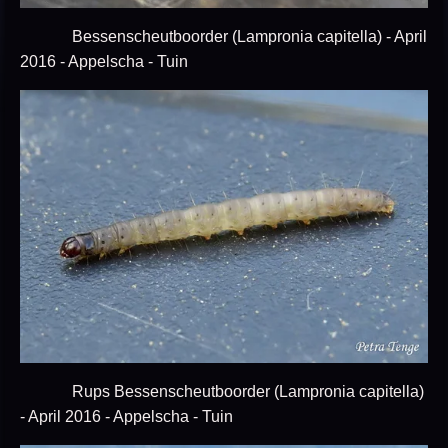
Bessenscheutboorder (Lampronia capitella) - April
2016 - Appelscha - Tuin
Rups Bessenscheutboorder (Lampronia capitella)
- April 2016 - Appelscha - Tuin